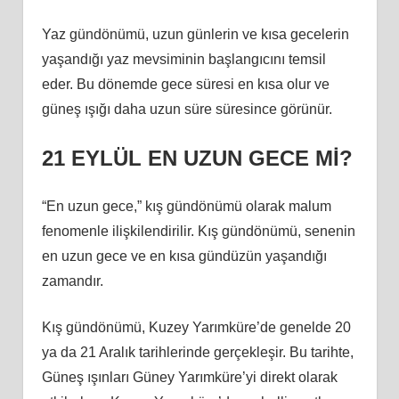
Yaz gündönümü, uzun günlerin ve kısa gecelerin
yaşandığı yaz mevsiminin başlangıcını temsil
eder. Bu dönemde gece süresi en kısa olur ve
güneş ışığı daha uzun süre süresince görünür.
21 EYLÜL EN UZUN GECE Mİ?
“En uzun gece,” kış gündönümü olarak malum
fenomenle ilişkilendirilir. Kış gündönümü, senenin
en uzun gece ve en kısa gündüzün yaşandığı
zamandır.
Kış gündönümü, Kuzey Yarımküre’de genelde 20
ya da 21 Aralık tarihlerinde gerçekleşir. Bu tarihte,
Güneş ışınları Güney Yarımküre’yi direkt olarak