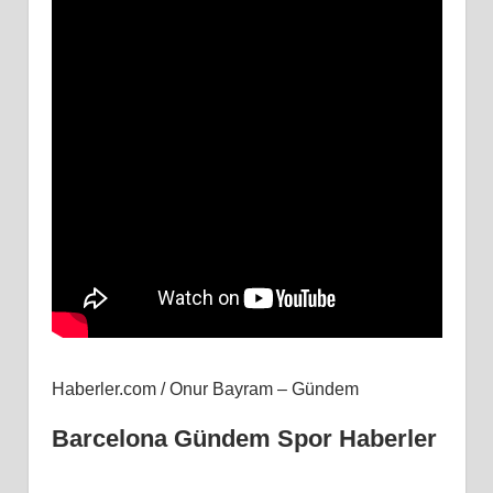
Haberler.com / Onur Bayram – Gündem
Barcelona Gündem Spor Haberler