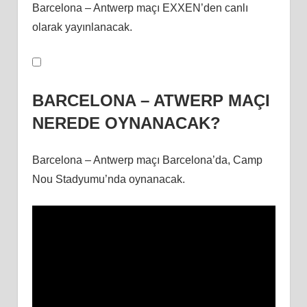
Barcelona – Antwerp maçı EXXEN’den canlı
olarak yayınlanacak.
BARCELONA – ATWERP MAÇI
NEREDE OYNANACAK?
Barcelona – Antwerp maçı Barcelona’da, Camp
Nou Stadyumu’nda oynanacak.