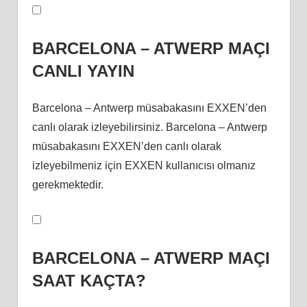
BARCELONA – ATWERP MAÇI
CANLI YAYIN
Barcelona – Antwerp müsabakasını EXXEN’den
canlı olarak izleyebilirsiniz. Barcelona – Antwerp
müsabakasını EXXEN’den canlı olarak
izleyebilmeniz için EXXEN kullanıcısı olmanız
gerekmektedir.
BARCELONA – ATWERP MAÇI
SAAT KAÇTA?