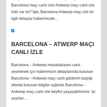
Barcelona maçı canlı izle! Antwerp maçı canlı izle
linki var mı? İşte, Barcelona Antwerp maçı izle ile
ilgili detaylar haberimizde…
BARCELONA – ATWERP MAÇI
CANLI İZLE
Barcelona – Antwerp müsabakasını canlı
seyretmek için haberimizin detaylarında bulunan
Barcelona – Antwerp maçı canlı gösterim başlığı
altında bulunan bilgiler ışığında Barcelona –
Antwerp maçı canlı izle keyfini yaşayabilirsiniz. İyi
seyirler…