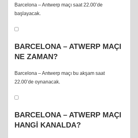
Barcelona – Antwerp maçı saat 22.00’de
başlayacak.
BARCELONA – ATWERP MAÇI
NE ZAMAN?
Barcelona – Antwerp maçı bu akşam saat
22.00’de oynanacak.
BARCELONA – ATWERP MAÇI
HANGİ KANALDA?