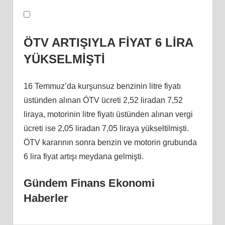
ÖTV ARTIŞIYLA FİYAT 6 LİRA
YÜKSELMİŞTİ
16 Temmuz’da kurşunsuz benzinin litre fiyatı
üstünden alınan ÖTV ücreti 2,52 liradan 7,52
liraya, motorinin litre fiyatı üstünden alınan vergi
ücreti ise 2,05 liradan 7,05 liraya yükseltilmişti.
ÖTV kararının sonra benzin ve motorin grubunda
6 lira fiyat artışı meydana gelmişti.
Gündem Finans Ekonomi
Haberler