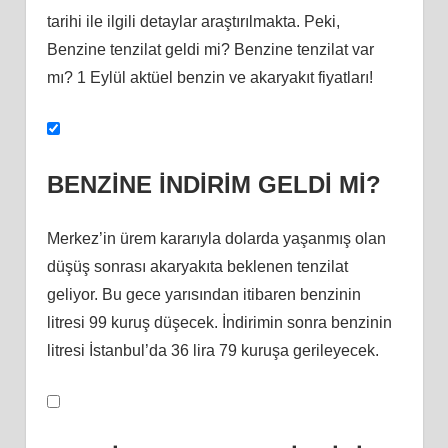
tarihi ile ilgili detaylar araştırılmakta. Peki,
Benzine tenzilat geldi mi? Benzine tenzilat var
mı? 1 Eylül aktüel benzin ve akaryakıt fiyatları!
BENZİNE İNDİRİM GELDİ Mİ?
Merkez’in ürem kararıyla dolarda yaşanmış olan
düşüş sonrası akaryakıta beklenen tenzilat
geliyor. Bu gece yarısından itibaren benzinin
litresi 99 kuruş düşecek. İndirimin sonra benzinin
litresi İstanbul’da 36 lira 79 kuruşa gerileyecek.