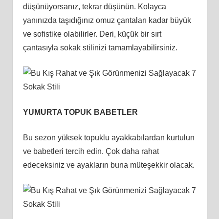
düşünüyorsanız, tekrar düşünün. Kolayca
yanınızda taşıdığınız omuz çantaları kadar büyük
ve sofistike olabilirler. Deri, küçük bir sırt
çantasıyla sokak stilinizi tamamlayabilirsiniz.
YUMURTA TOPUK BABETLER
Bu sezon yüksek topuklu ayakkabılardan kurtulun
ve babetleri tercih edin. Çok daha rahat
edeceksiniz ve ayakların buna müteşekkir olacak.