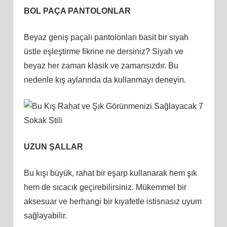
BOL PAÇA PANTOLONLAR
Beyaz geniş paçalı pantolonları basit bir siyah
üstle eşleştirme fikrine ne dersiniz? Siyah ve
beyaz her zaman klasik ve zamansızdır. Bu
nedenle kış aylarında da kullanmayı deneyin.
UZUN ŞALLAR
Bu kışı büyük, rahat bir eşarp kullanarak hem şık
hem de sıcacık geçirebilirsiniz. Mükemmel bir
aksesuar ve herhangi bir kıyafetle istisnasız uyum
sağlayabilir.