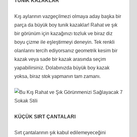
TUNİK KAZAKLAR
Kış aylarının vazgeçilmezi olmaya aday başka bir
parça da büyük boy tunik kazaklar! Rahat ve şık
bir görünüm için kazağınızı tozluk ve biraz diz
boyu çizme ile eşleştirmeyi deneyin. Tek renkli
olanlarını tercih ediyorsanız geometrik kesim bir
kazak veya sade bir kazak arasında seçim
yapabilirsiniz. Dolabınızda büyük boy kazak
yoksa, biraz stok yapmanın tam zamanı.
KÜÇÜK SIRT ÇANTALARI
Sırt çantalarının şık kabul edilemeyeceğini