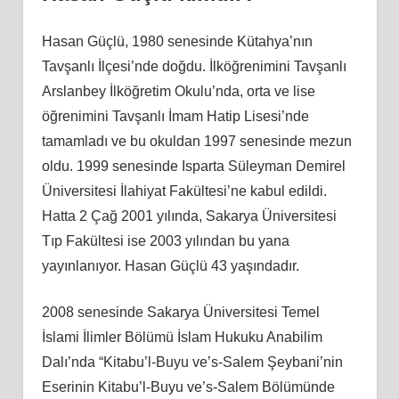
Hasan Güçlü, 1980 senesinde Kütahya’nın
Tavşanlı İlçesi’nde doğdu. İlköğrenimini Tavşanlı
Arslanbey İlköğretim Okulu’nda, orta ve lise
öğrenimini Tavşanlı İmam Hatip Lisesi’nde
tamamladı ve bu okuldan 1997 senesinde mezun
oldu. 1999 senesinde Isparta Süleyman Demirel
Üniversitesi İlahiyat Fakültesi’ne kabul edildi.
Hatta 2 Çağ 2001 yılında, Sakarya Üniversitesi
Tıp Fakültesi ise 2003 yılından bu yana
yayınlanıyor. Hasan Güçlü 43 yaşındadır.
2008 senesinde Sakarya Üniversitesi Temel
İslami İlimler Bölümü İslam Hukuku Anabilim
Dalı’nda “Kitabu’l-Buyu ve’s-Salem Şeybani’nin
Eserinin Kitabu’l-Buyu ve’s-Salem Bölümünde