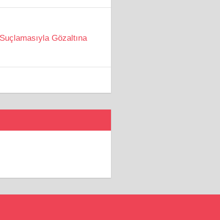
 Suçlamasıyla Gözaltına