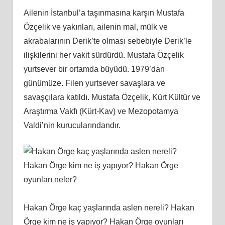
Ailenin İstanbul’a taşınmasına karşın Mustafa
Özçelik ve yakınları, ailenin mal, mülk ve
akrabalarının Derik’te olması sebebiyle Derik’le
ilişkilerini her vakit sürdürdü. Mustafa Özçelik
yurtsever bir ortamda büyüdü. 1979’dan
günümüze. Filen yurtsever savaşlara ve
savaşçılara katıldı. Mustafa Özçelik, Kürt Kültür ve
Araştırma Vakfı (Kürt-Kav) ve Mezopotamya
Valdi’nin kurucularındandır.
Hakan Örge kaç yaşlarında aslen nereli? Hakan
Örge kim ne iş yapıyor? Hakan Örge oyunları