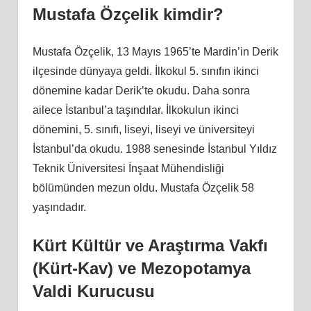
Mustafa Özçelik kimdir?
Mustafa Özçelik, 13 Mayıs 1965’te Mardin’in Derik
ilçesinde dünyaya geldi. İlkokul 5. sınıfın ikinci
dönemine kadar Derik’te okudu. Daha sonra
ailece İstanbul’a taşındılar. İlkokulun ikinci
dönemini, 5. sınıfı, liseyi, liseyi ve üniversiteyi
İstanbul’da okudu. 1988 senesinde İstanbul Yıldız
Teknik Üniversitesi İnşaat Mühendisliği
bölümünden mezun oldu. Mustafa Özçelik 58
yaşındadır.
Kürt Kültür ve Araştırma Vakfı
(Kürt-Kav) ve Mezopotamya
Valdi Kurucusu