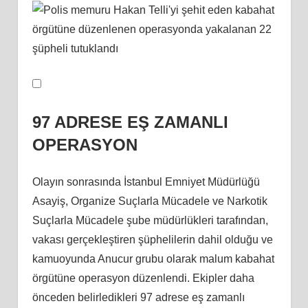
97 ADRESE EŞ ZAMANLI
OPERASYON
Olayın sonrasında İstanbul Emniyet Müdürlüğü
Asayiş, Organize Suçlarla Mücadele ve Narkotik
Suçlarla Mücadele şube müdürlükleri tarafından,
vakası gerçekleştiren şüphelilerin dahil olduğu ve
kamuoyunda Anucur grubu olarak malum kabahat
örgütüne operasyon düzenlendi. Ekipler daha
önceden belirledikleri 97 adrese eş zamanlı