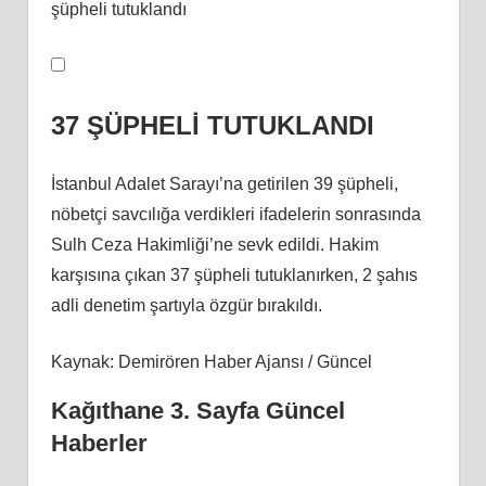
37 ŞÜPHELİ TUTUKLANDI
İstanbul Adalet Sarayı’na getirilen 39 şüpheli,
nöbetçi savcılığa verdikleri ifadelerin sonrasında
Sulh Ceza Hakimliği’ne sevk edildi. Hakim
karşısına çıkan 37 şüpheli tutuklanırken, 2 şahıs
adli denetim şartıyla özgür bırakıldı.
Kaynak: Demirören Haber Ajansı / Güncel
Kağıthane 3. Sayfa Güncel
Haberler