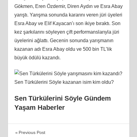
Gökmen, Eren Özdemir, Diren Aydın ve Esra Abay
yarıştı. Yarışma sonunda kararını veren jüri üyeleri
Esra Abay ve Elif Kayacan’ı son ikiye bıraktı. Son
kez şarkılarını söyleyen çift performanslarıyla jüri
üyelerini ağlattı. Gecenin sonunda yarışmanın
kazanan adı Esra Abay oldu ve 500 bin TL’lik
büyük ödülü kazandı.
Sen Türkülerini Söyle Gündem
Yaşam Haberler
Yazı
Previous Post